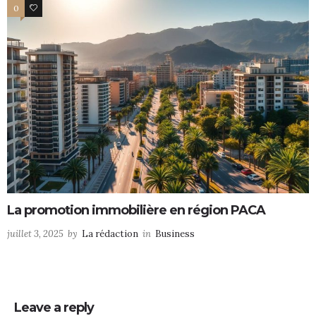
0
0
La promotion immobilière en région PACA
juillet 3, 2025
by
La rédaction
in
Business
Leave a reply