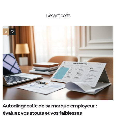
Recent posts
0
0
Autodiagnostic de sa marque employeur :
évaluez vos atouts et vos faiblesses