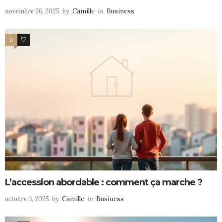
novembre 26, 2025
by
Camille
in
Business
0
0
L’accession abordable : comment ça marche ?
octobre 9, 2025
by
Camille
in
Business