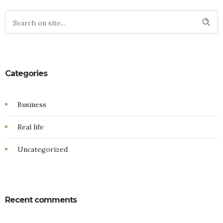
Categories
Business
Real life
Uncategorized
Recent comments