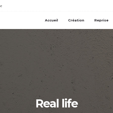
te
Accueil
Création
Reprise
Real life