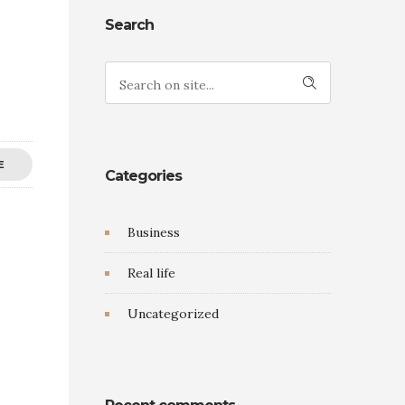
Search
E
Categories
Business
Real life
Uncategorized