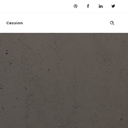
Cession