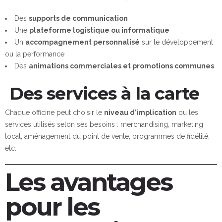
Des
supports de communication
Une
plateforme logistique ou informatique
Un
accompagnement personnalisé
sur le développement
ou la performance
Des
animations commerciales et promotions communes
Des services à la carte
Chaque officine peut choisir le
niveau d’implication
ou les
services utilisés selon ses besoins : merchandising, marketing
local, aménagement du point de vente, programmes de fidélité,
etc.
Les avantages
pour les