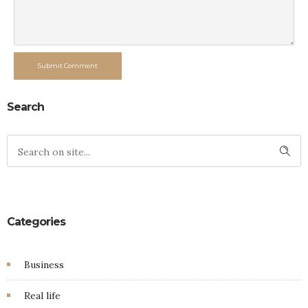
Submit Comment
Search
Categories
Business
Real life