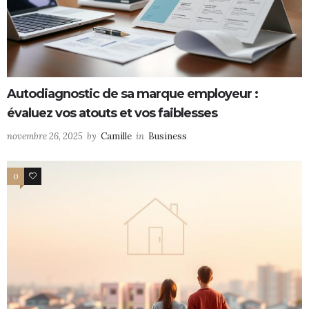
Autodiagnostic de sa marque employeur :
évaluez vos atouts et vos faiblesses
novembre 26, 2025
by
Camille
in
Business
0
0