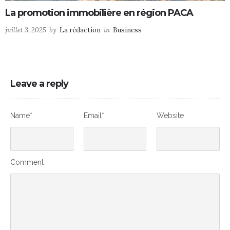
La promotion immobilière en région PACA
juillet 3, 2025
by
La rédaction
in
Business
Leave a reply
Name*
Email*
Website
Comment