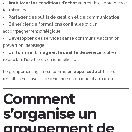
Améliorer les conditions d’achat
auprès des laboratoires et
fournisseurs
Partager des outils de gestion et de communication
Bénéficier de formations continues
et d’un
accompagnement stratégique
Développer des services santé communs
(vaccination,
prévention, dépistage…)
Uniformiser l’image et la qualité de service
tout en
respectant l’identité de chaque officine
Le groupement agit ainsi comme
un appui collectif
, sans
remettre en cause l’indépendance de chaque pharmacien.
Comment
s’organise un
groupement de