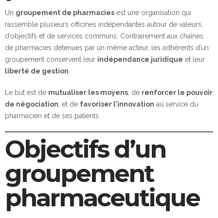
Un
groupement de pharmacies
est une organisation qui
rassemble plusieurs officines indépendantes autour de valeurs,
d’objectifs et de services communs. Contrairement aux chaînes
de pharmacies détenues par un même acteur, les adhérents d’un
groupement conservent leur
indépendance juridique
et leur
liberté de gestion
.
Le but est de
mutualiser les moyens
, de
renforcer le pouvoir
de négociation
, et de
favoriser l’innovation
au service du
pharmacien et de ses patients.
Objectifs d’un
groupement
pharmaceutique