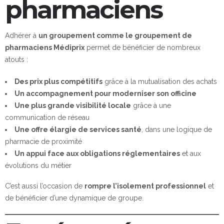
pharmaciens
Adhérer à
un groupement comme le groupement de
pharmaciens Médiprix
permet de bénéficier de nombreux
atouts :
Des prix plus compétitifs
grâce à la mutualisation des achats
Un accompagnement pour moderniser son officine
Une plus grande visibilité locale
grâce à une
communication de réseau
Une offre élargie de services santé
, dans une logique de
pharmacie de proximité
Un appui face aux obligations réglementaires
et aux
évolutions du métier
C’est aussi l’occasion de
rompre l’isolement professionnel
et
de bénéficier d’une dynamique de groupe.