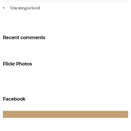
Uncategorized
Recent comments
Flickr Photos
Facebook