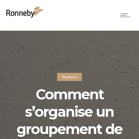
Business
Comment
s’organise un
groupement de