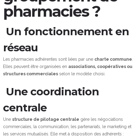
pharmacies ?
Un fonctionnement en
réseau
Les pharmacies adhérentes sont liées par une
charte commune
.
Elles peuvent être organisées en
associations, coopératives ou
structures commerciales
selon le modèle choisi.
Une coordination
centrale
Une
structure de pilotage centrale
gère les négociations
commerciales, la communication, les partenariats, le marketing et
les services mutualisés. Elle met à disposition des adhérents :