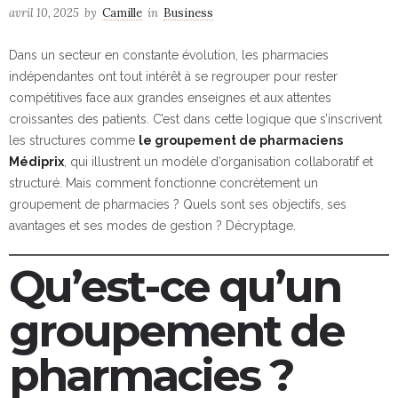
avril 10, 2025
by
Camille
in
Business
Dans un secteur en constante évolution, les pharmacies
indépendantes ont tout intérêt à se regrouper pour rester
compétitives face aux grandes enseignes et aux attentes
croissantes des patients. C’est dans cette logique que s’inscrivent
les structures comme
le groupement de pharmaciens
Médiprix
, qui illustrent un modèle d’organisation collaboratif et
structuré. Mais comment fonctionne concrètement un
groupement de pharmacies ? Quels sont ses objectifs, ses
avantages et ses modes de gestion ? Décryptage.
Qu’est-ce qu’un
groupement de
pharmacies ?