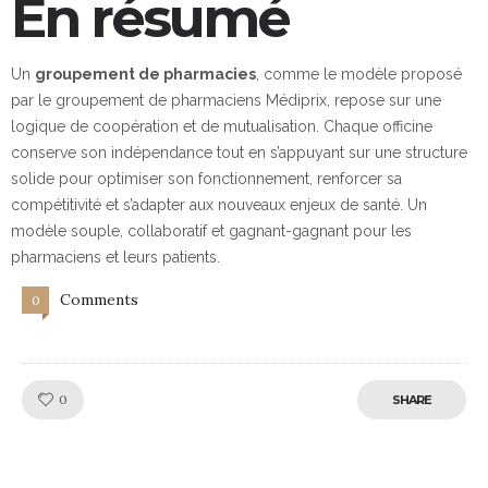
En résumé
Un
groupement de pharmacies
, comme le modèle proposé
par le groupement de pharmaciens Médiprix, repose sur une
logique de coopération et de mutualisation. Chaque officine
conserve son indépendance tout en s’appuyant sur une structure
solide pour optimiser son fonctionnement, renforcer sa
compétitivité et s’adapter aux nouveaux enjeux de santé. Un
modèle souple, collaboratif et gagnant-gagnant pour les
pharmaciens et leurs patients.
Comments
0
Like!
0
SHARE