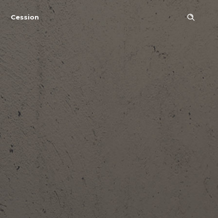
Cession