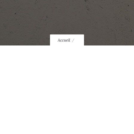
Accueil