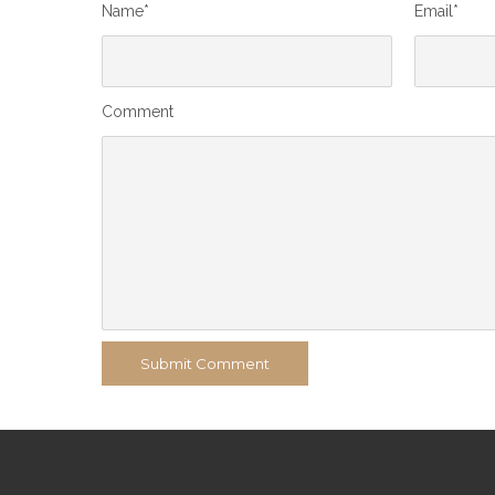
Name*
Email*
Comment
Submit Comment