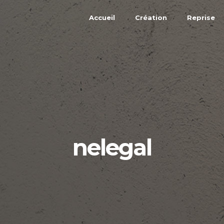
Accueil
Création
Reprise
nelegal