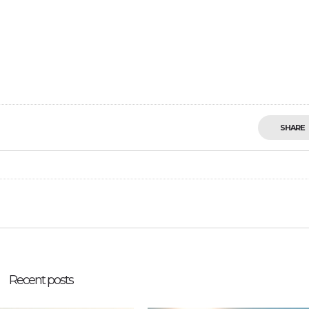
SHARE
Recent posts