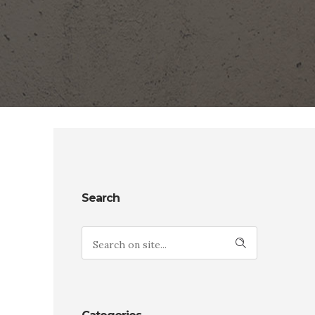
Search