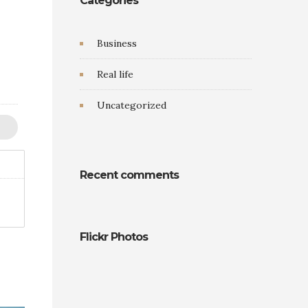
Categories
Business
Real life
Uncategorized
Recent comments
Flickr Photos