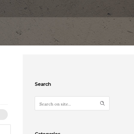
Search