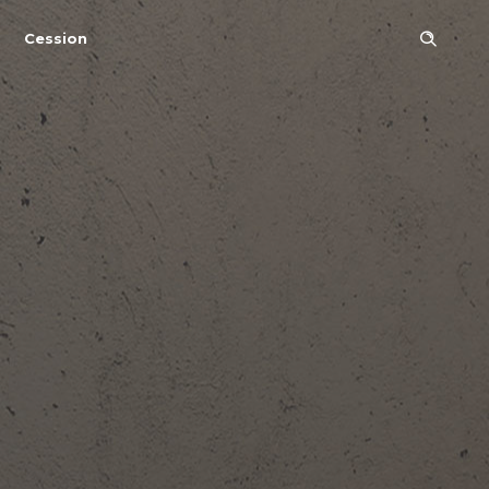
Cession