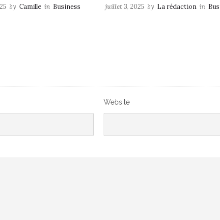
025
by
Camille
in
Business
juillet 3, 2025
by
La rédaction
in
Bus
Website