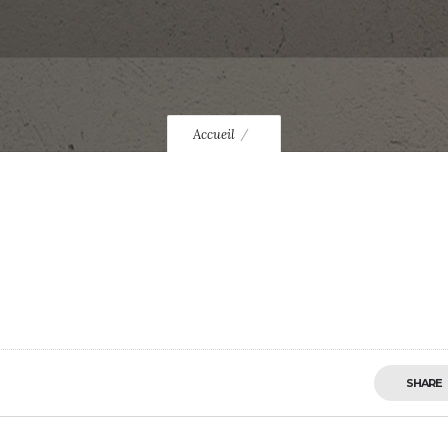
Accueil
SHARE