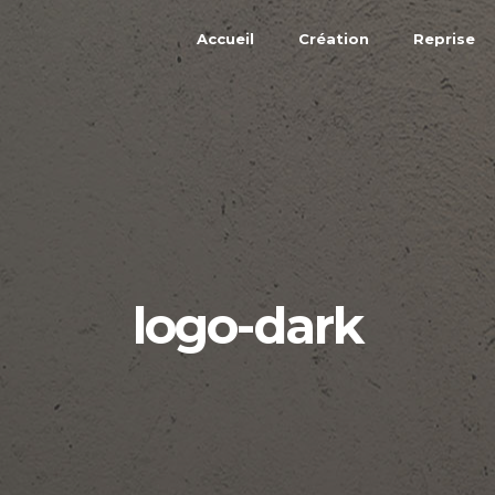
Accueil
Création
Reprise
logo-dark