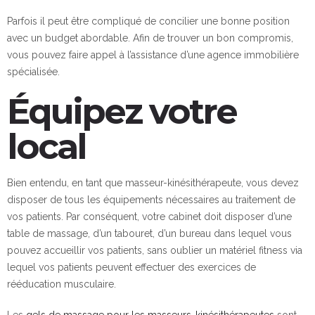
Parfois il peut être compliqué de concilier une bonne position
avec un budget abordable. Afin de trouver un bon compromis,
vous pouvez faire appel à l’assistance d’une agence immobilière
spécialisée.
Équipez votre
local
Bien entendu, en tant que masseur-kinésithérapeute, vous devez
disposer de tous les équipements nécessaires au traitement de
vos patients. Par conséquent, votre cabinet doit disposer d’une
table de massage, d’un tabouret, d’un bureau dans lequel vous
pouvez accueillir vos patients, sans oublier un matériel fitness via
lequel vos patients peuvent effectuer des exercices de
rééducation musculaire.