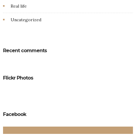
Real life
Uncategorized
Recent comments
Flickr Photos
Facebook