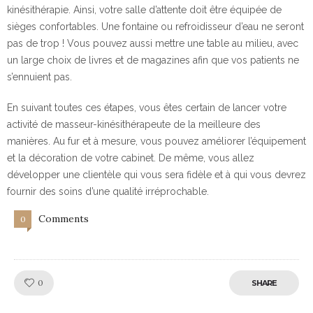
kinésithérapie. Ainsi, votre salle d’attente doit être équipée de
sièges confortables. Une fontaine ou refroidisseur d’eau ne seront
pas de trop ! Vous pouvez aussi mettre une table au milieu, avec
un large choix de livres et de magazines afin que vos patients ne
s’ennuient pas.
En suivant toutes ces étapes, vous êtes certain de lancer votre
activité de masseur-kinésithérapeute de la meilleure des
manières. Au fur et à mesure, vous pouvez améliorer l’équipement
et la décoration de votre cabinet. De même, vous allez
développer une clientèle qui vous sera fidèle et à qui vous devrez
fournir des soins d’une qualité irréprochable.
Comments
0
Like!
0
SHARE