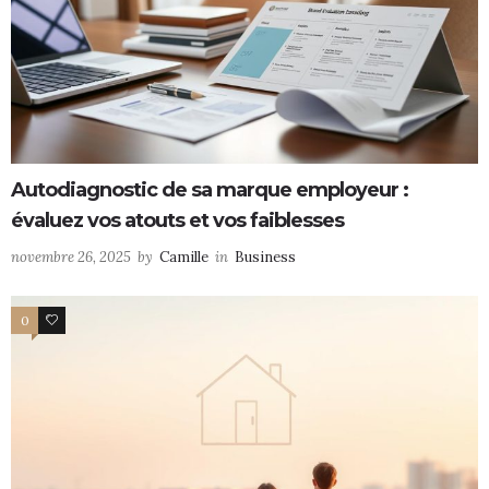
Autodiagnostic de sa marque employeur :
évaluez vos atouts et vos faiblesses
novembre 26, 2025
by
Camille
in
Business
0
0