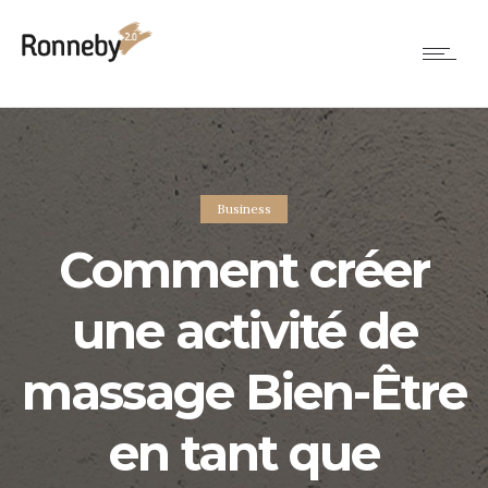
Business
Comment créer
une activité de
massage Bien-Être
en tant que