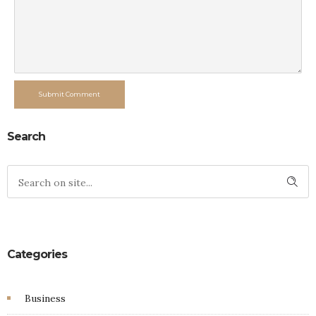
Submit Comment
Search
Categories
Business