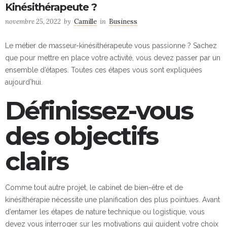
Kinésithérapeute ?
novembre 25, 2022
by
Camille
in
Business
Le métier de masseur-kinésithérapeute vous passionne ? Sachez
que pour mettre en place votre activité, vous devez passer par un
ensemble d’étapes. Toutes ces étapes vous sont expliquées
aujourd’hui.
Définissez-vous
des objectifs
clairs
Comme tout autre projet, le cabinet de bien-être et de
kinésithérapie nécessite une planification des plus pointues. Avant
d’entamer les étapes de nature technique ou logistique, vous
devez vous interroger sur les motivations qui guident votre choix