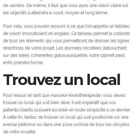
de carrière. De même, il faut que vous ayez une vision claire sur
les objectifs à atteindre à court, moyen et long terme.
Pour cela, vous pouvez recourir à ce que l’on appelle un tableau
de vision (moodboard en anglais). Ce tableau permet la collecte
de tous les éléments qui vous permettront de dresser les lignes
directrices de votre projet. Les données récoltées débouchent
sur des idées cohérentes grâce auxquelles votre cabinet peut
enfin prendre forme.
Trouvez un local
Pour réussir en tant que masseur-kinésithérapeute, vous devez
trouver un local qui soit bien situé. Il est impératif que vos
patients/clients puissent accéder en toute simplicité à ce dernier.
À cette fin, tentez de trouver un local qui soit positionné sur une
avenue piétonne ou dans une zone connue de tous les citoyens
de votre localité.