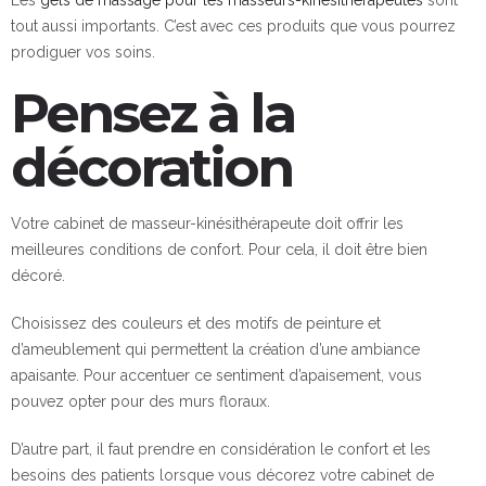
Les
gels de massage pour les masseurs-kinésithérapeutes
sont
tout aussi importants. C’est avec ces produits que vous pourrez
prodiguer vos soins.
Pensez à la
décoration
Votre cabinet de masseur-kinésithérapeute doit offrir les
meilleures conditions de confort. Pour cela, il doit être bien
décoré.
Choisissez des couleurs et des motifs de peinture et
d’ameublement qui permettent la création d’une ambiance
apaisante. Pour accentuer ce sentiment d’apaisement, vous
pouvez opter pour des murs floraux.
D’autre part, il faut prendre en considération le confort et les
besoins des patients lorsque vous décorez votre cabinet de