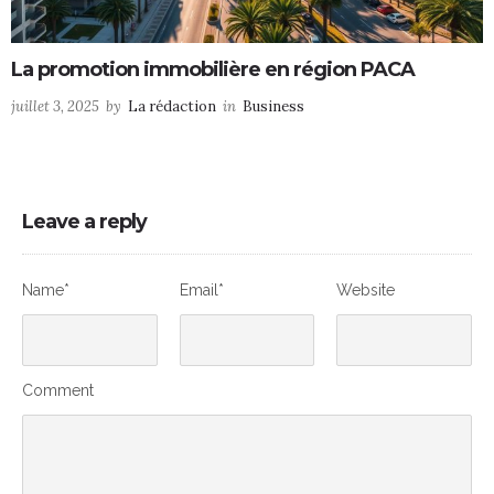
La promotion immobilière en région PACA
juillet 3, 2025
by
La rédaction
in
Business
Leave a reply
Name*
Email*
Website
Comment