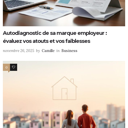
Autodiagnostic de sa marque employeur :
évaluez vos atouts et vos faiblesses
novembre 26, 2025
by
Camille
in
Business
0
0