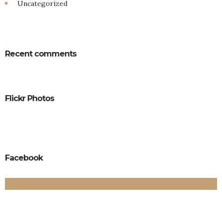
Uncategorized
Recent comments
Flickr Photos
Facebook