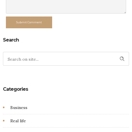
Submit Comment
Search
Categories
Business
Real life