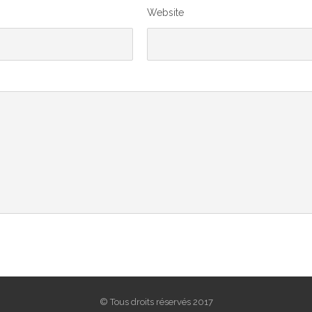
Website
© Tous droits réservés 2017