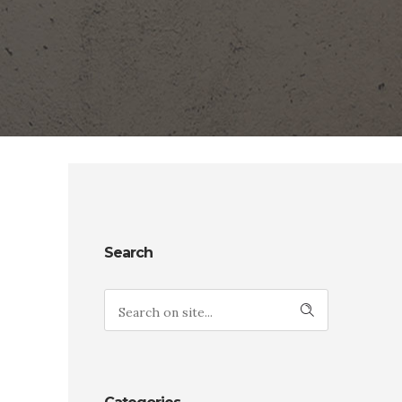
Search