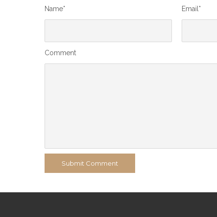
Name*
Email*
Comment
Submit Comment