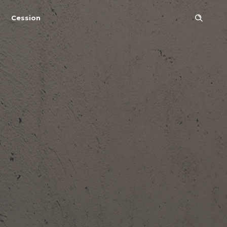
Cession