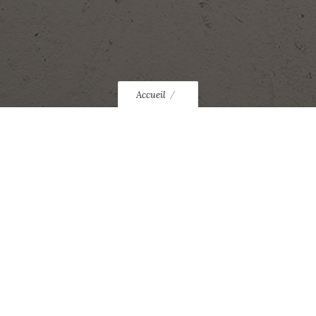
Accueil