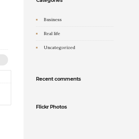
Categories
Business
Real life
Uncategorized
Recent comments
Flickr Photos