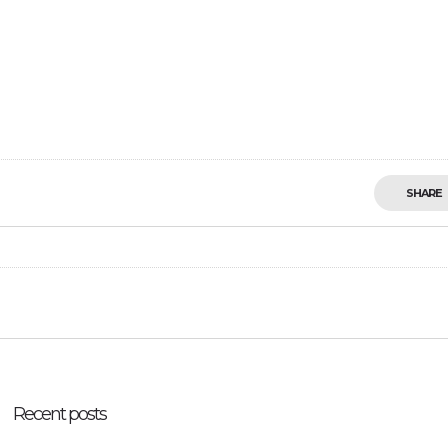
SHARE
Recent posts