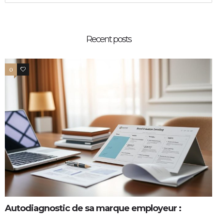
Recent posts
0
0
Autodiagnostic de sa marque employeur :