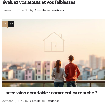
évaluez vos atouts et vos faiblesses
novembre 26, 2025
by
Camille
in
Business
0
0
L’accession abordable : comment ça marche ?
octobre 9, 2025
by
Camille
in
Business