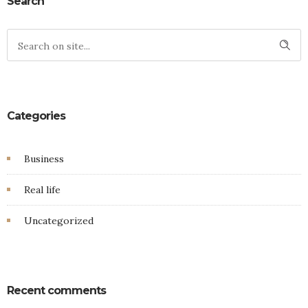
Search
Categories
Business
Real life
Uncategorized
Recent comments