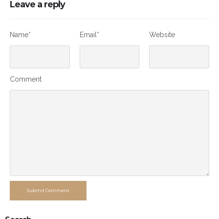
Leave a reply
Name*
Email*
Website
Comment
Submit Comment