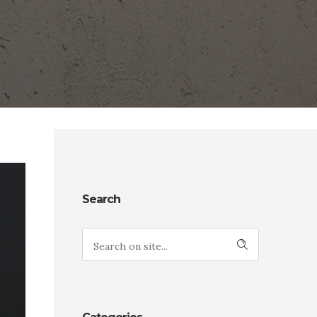
Search