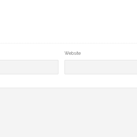
Website