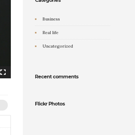
Categories
Business
Real life
Uncategorized
Recent comments
Flickr Photos