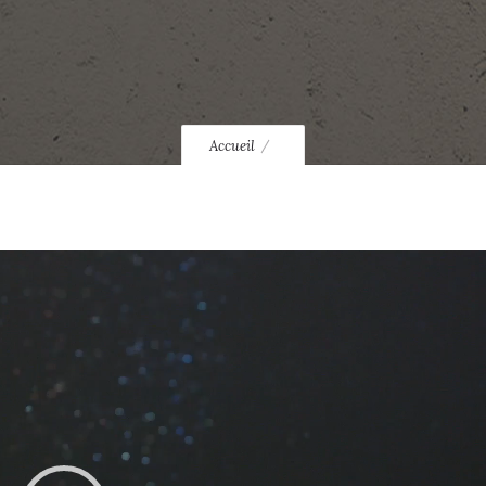
Accueil