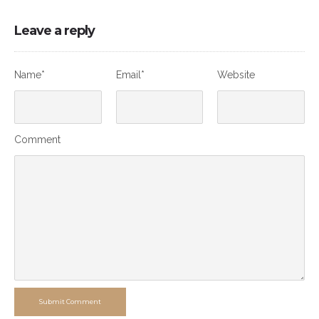
Leave a reply
Name*
Email*
Website
Comment
Submit Comment