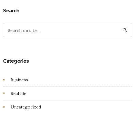
Search
Categories
Business
Real life
Uncategorized