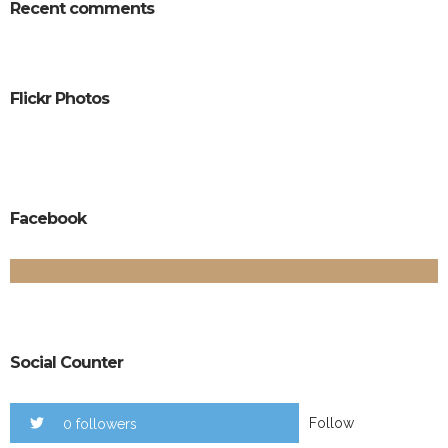
Recent comments
Flickr Photos
Facebook
Social Counter
Follow
0 followers