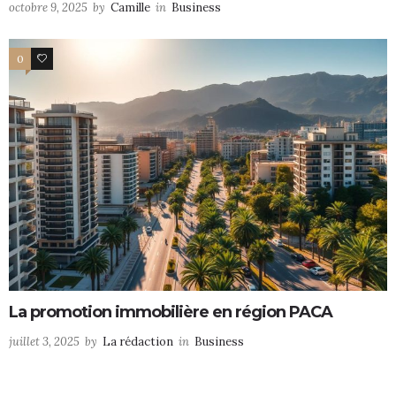
octobre 9, 2025
by
Camille
in
Business
0
0
La promotion immobilière en région PACA
juillet 3, 2025
by
La rédaction
in
Business