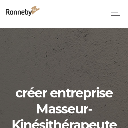
créer entreprise
Masseur-
Kinésithérapeute