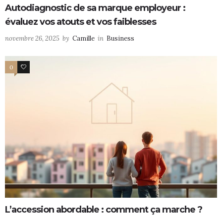
Autodiagnostic de sa marque employeur :
évaluez vos atouts et vos faiblesses
novembre 26, 2025
by
Camille
in
Business
0
0
L’accession abordable : comment ça marche ?